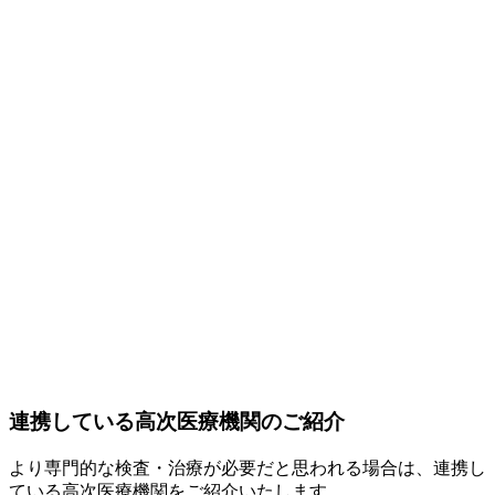
連携している高次医療機関のご紹介
より専門的な検査・治療が必要だと思われる場合は、連携し
ている高次医療機関をご紹介いたします。