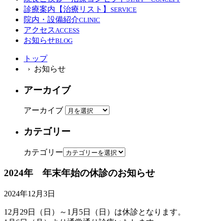
診療案内【治療リスト】
SERVICE
院内・設備紹介
CLINIC
アクセス
ACCESS
お知らせ
BLOG
トップ
› お知らせ
アーカイブ
アーカイブ
カテゴリー
カテゴリー
2024年 年末年始の休診のお知らせ
2024年12月3日
12月29日（日）～1月5日（日）は休診となります。